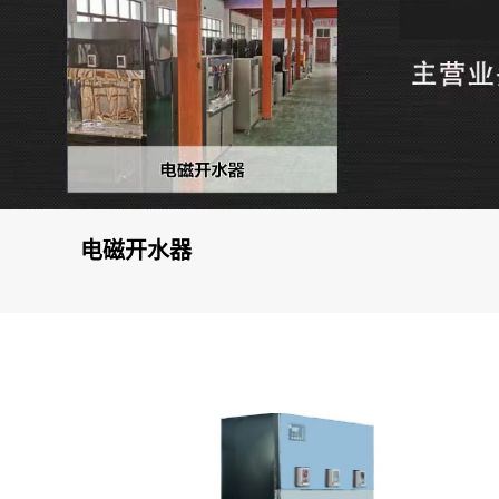
电磁开水器