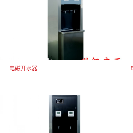
电磁开水器