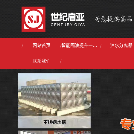
网站首页
智能隔油提升一体化设备
油水分离器
联系我们