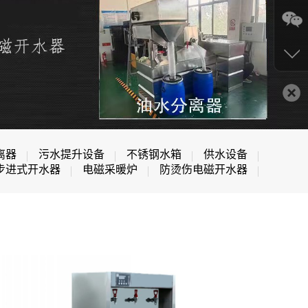
离器
污水提升设备
不锈钢水箱
供水设备
步进式开水器
电磁采暖炉
防烫伤电磁开水器