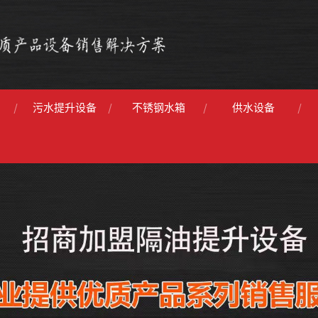
污水提升设备
不锈钢水箱
供水设备