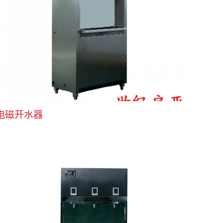
电磁开水器