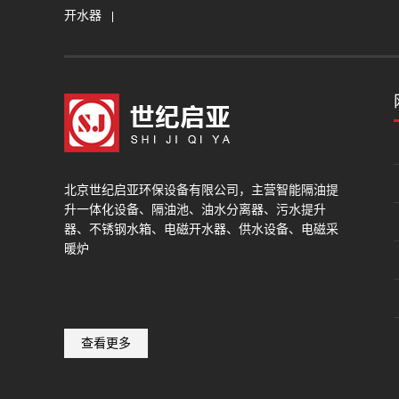
开水器
北京世纪启亚环保设备有限公司
，主营智能隔油提
升一体化设备、隔油池、油水分离器、污水提升
器、不锈钢水箱、电磁开水器、供水设备、电磁采
暖炉
查看更多