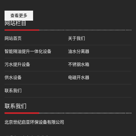
查看更多
网站栏目
网站首页
关于我们
智能隔油提升一体化设备
油水分离器
污水提升设备
不锈钢水箱
供水设备
电磁开水器
联系我们
联系我们
北京世纪启亚环保设备有限公司