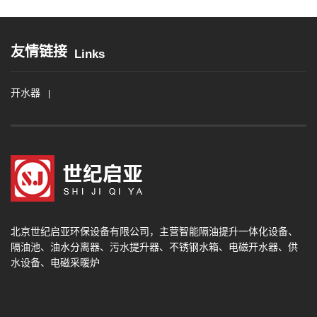
友情链接
Links
开水器
北京世纪启亚环保设备有限公司
，主营智能隔油提升一体化设备、
隔油池、油水分离器、污水提升器、不锈钢水箱、电磁开水器、供
水设备、电磁采暖炉