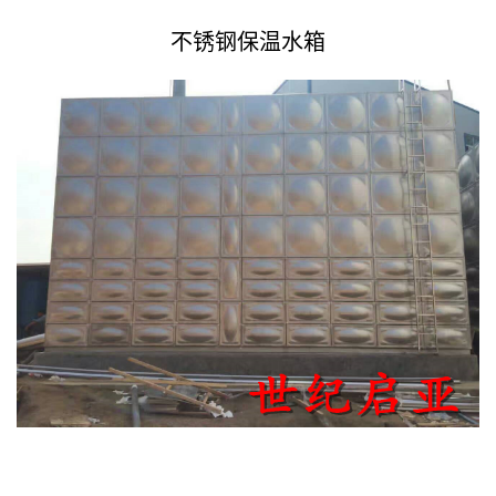
不锈钢保温水箱