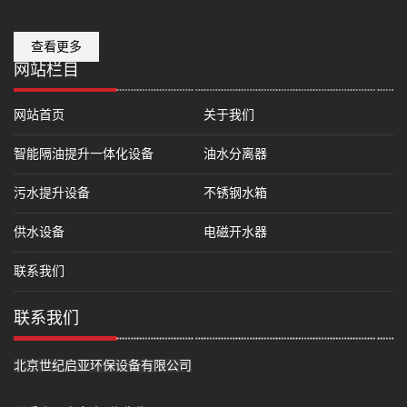
查看更多
网站栏目
网站首页
关于我们
智能隔油提升一体化设备
油水分离器
污水提升设备
不锈钢水箱
供水设备
电磁开水器
联系我们
联系我们
北京世纪启亚环保设备有限公司