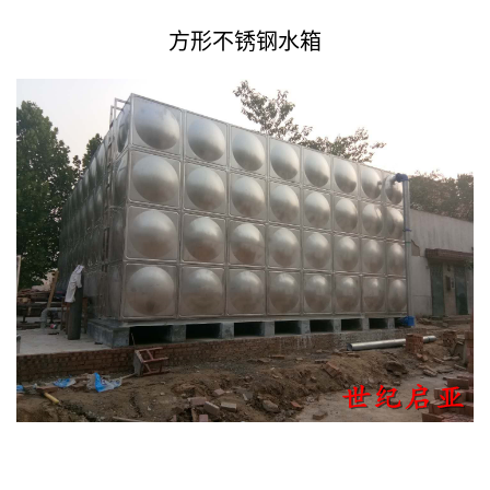
方形不锈钢水箱